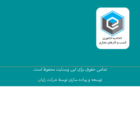
تمامی حقوق برای این وبسایت محفوظ است.
توسعه و پیاده سازی توسط
شرکت رایان