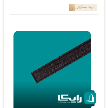
ثبت سفارش