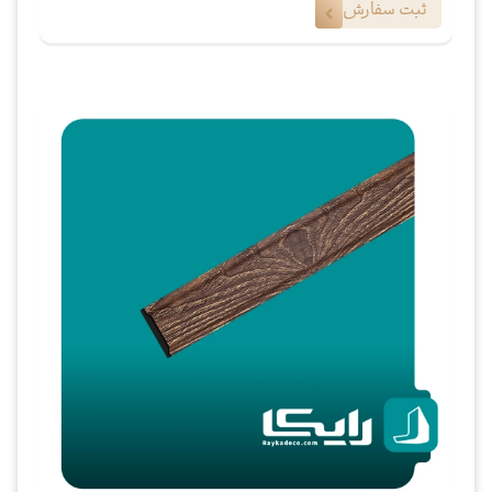
ثبت سفارش